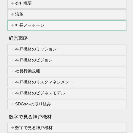
会社概要
沿革
社長メッセージ
経営戦略
神戸機材のミッション
神戸機材のビジョン
社員行動規範
神戸機材のリスクマネジメント
神戸機材のビジネスモデル
SDGsへの取り組み
数字で見る神戸機材
数字で見る神戸機材