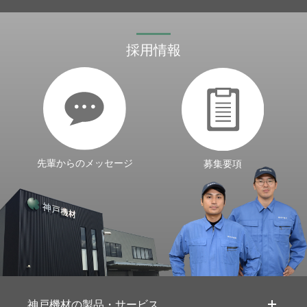
採用情報
先輩からのメッセージ
募集要項
神戸機材の製品・サービス