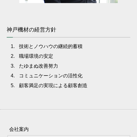
神戸機材の経営方針
技術とノウハウの継続的蓄積
職場環境の安定
たゆまぬ改善努力
コミュニケーションの活性化
顧客満足の実現による顧客創造
会社案内