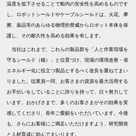
温度を低下させることで船内の安全性を高めるものです
し、ロボットシールドやケーブルシールドは、火花、摩
擦、薬品等のあらゆる物理的脅威からロボット本体を保
護し、その耐久性を高める効果を有します。
当社はこれまで、これらの製品群を「人と作業現場を
守るシールド（楯）」と位置づけ、現場の環境改善・省
エネルギー化に役立つ製品とするべく改良を重ねてまい
りました。従業員一同、お客さまの資源を最大活用する
お手伝いをしていることに誇りを持って、日々努力して
います。おかげさまで、多くのお客さまがその効果を実
感してくださり、長年ご愛顧をいただいています。今後
も、さらにお客様にご満足いただけますよう、研究開発
と人材育成に励んでまいります。