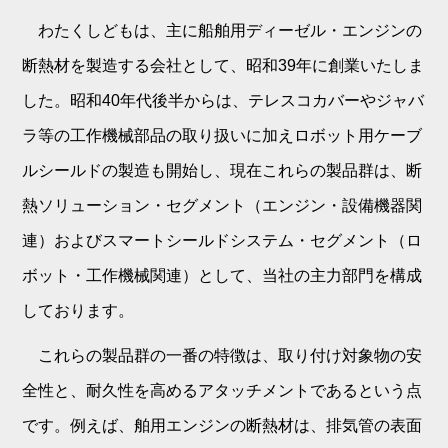
わたくしどもは、主に船舶用ディーゼル・エンジンの
断熱材を製造する会社として、昭和39年に創業いたしま
した。昭和40年代後半からは、テレスコカバーやジャバ
ラ等の工作機械部品の取り扱いに加えロボット用ケーブ
ルシールドの製造も開始し、現在これらの製品群は、断
熱ソリューション・セグメント（エンジン・設備機器関
連）およびスマートシールドシステム・セグメント（ロ
ボット・工作機械関連）として、当社の主力部門を構成
しております。
これらの製品群の一番の特徴は、取り付け対象物の安
全性と、耐久性を高めるアタッチメントであるという点
です。例えば、舶用エンジンの断熱材は、排気管の表面