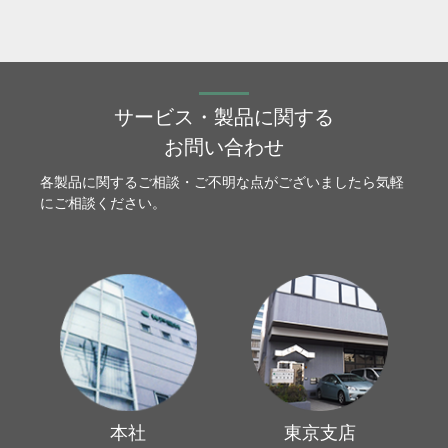
サービス・製品に関する
お問い合わせ
各製品に関するご相談・ご不明な点がございましたら気軽
にご相談ください。
本社
東京支店