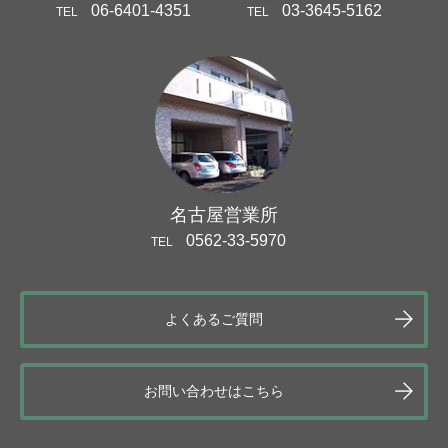
06-6401-4351
03-3645-5162
TEL
TEL
名古屋営業所
0562-33-5970
TEL
よくあるご質問
お問い合わせはこちら